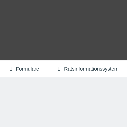
Formulare
Ratsinformationssystem