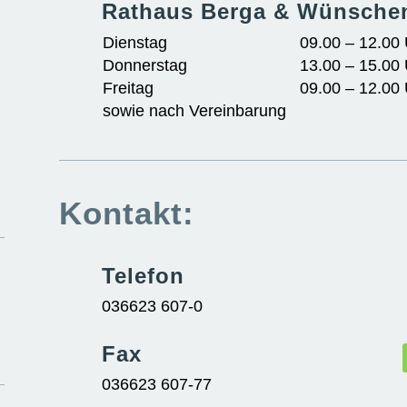
Rathaus Berga & Wünsche
Dienstag
09.00 – 12.00
Donnerstag
13.00 – 15.00
Freitag
09.00 – 12.00
sowie nach Vereinbarung
Kontakt:
Telefon
036623 607-0
Fax
036623 607-77