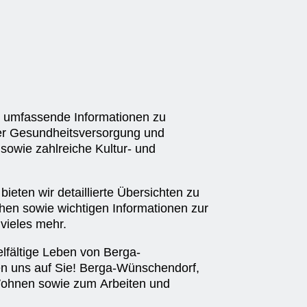
er umfassende Informationen zu
der Gesundheitsversorgung und
sowie zahlreiche Kultur- und
eten wir detaillierte Übersichten zu
en sowie wichtigen Informationen zur
vieles mehr.
elfältige Leben von Berga-
en uns auf Sie! Berga-Wünschendorf,
ohnen sowie zum Arbeiten und