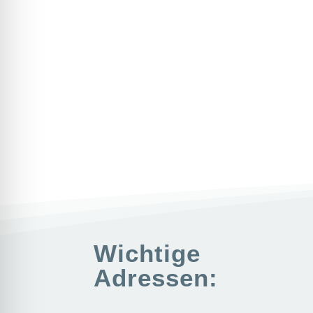
Wichtige
Adressen: