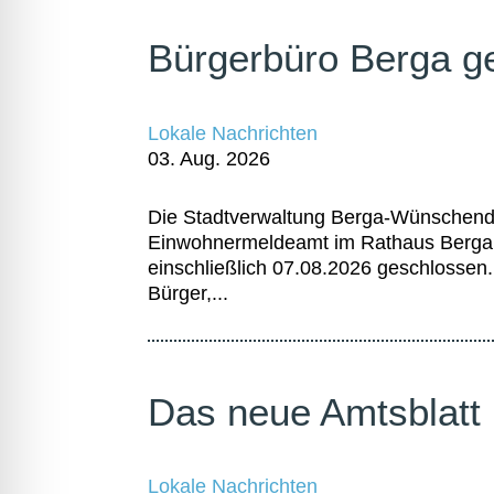
Bürgerbüro Berga g
Lokale Nachrichten
03. Aug. 2026
Die Stadtverwaltung Berga-Wünschendo
Einwohnermeldeamt im Rathaus Berga i
einschließlich 07.08.2026 geschlossen.
Bürger,...
Das neue Amtsblatt i
Lokale Nachrichten