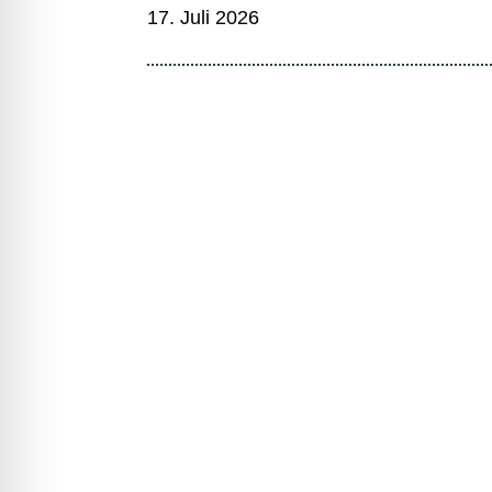
17. Juli 2026