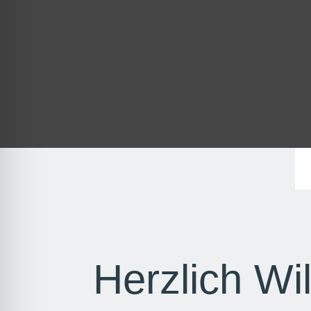
Herzlich Wi