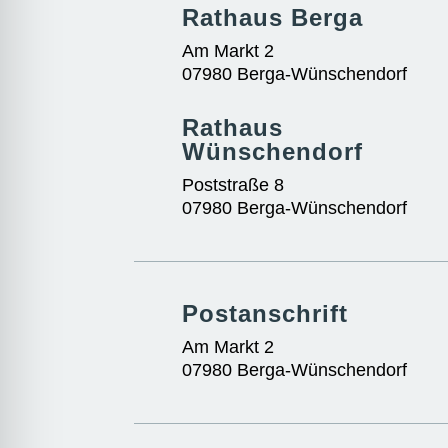
Rathaus Berga
Am Markt 2
07980 Berga-Wünschendorf
Rathaus
Wünschendorf
Poststraße 8
07980 Berga-Wünschendorf
Postanschrift
Am Markt 2
07980 Berga-Wünschendorf