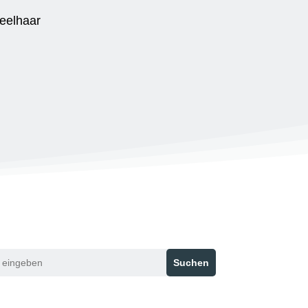
Suchen