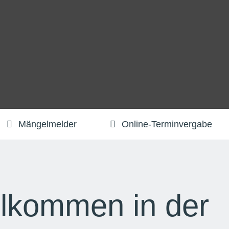
Mängelmelder
Online-Terminvergabe
llkommen in der