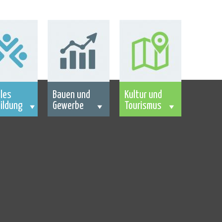
les
Bauen und
Kultur und
ildung
Gewerbe
Tourismus