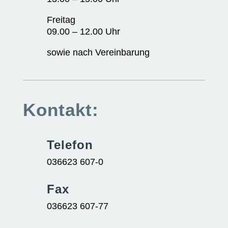
Freitag
09.00 – 12.00 Uhr
sowie nach Vereinbarung
Kontakt:
Telefon
036623 607-0
Fax
036623 607-77