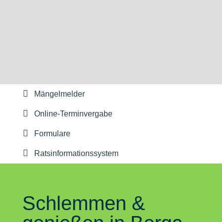
Mängelmelder
Online-Terminvergabe
Formulare
Ratsinformationssystem
Schlemmen &