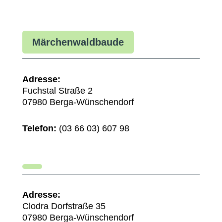
Märchenwaldbaude
Adresse:
Fuchstal Straße 2
07980 Berga-Wünschendorf
Telefon:
(03 66 03) 607 98
Adresse:
Clodra Dorfstraße 35
07980 Berga-Wünschendorf