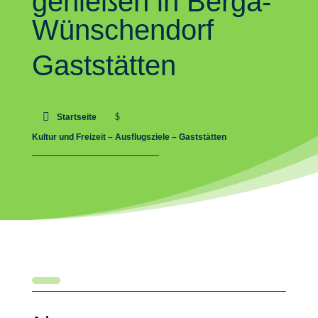
genießen in Berga-
Wünschendorf
Gaststätten
$
Startseite
Kultur und Freizeit – Ausflugsziele – Gaststätten