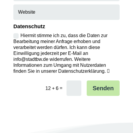
Datenschutz
Hiermit stimme ich zu, dass die Daten zur
Bearbeitung meiner Anfrage erhoben und
verarbeitet werden dürfen. Ich kann diese
Einwilligung jederzeit per E-Mail an
info@stadtbw.de widerrufen. Weitere
Informationen zum Umgang mit Nutzerdaten
finden Sie in unserer Datenschutzerklärung.
Senden
=
12 + 6