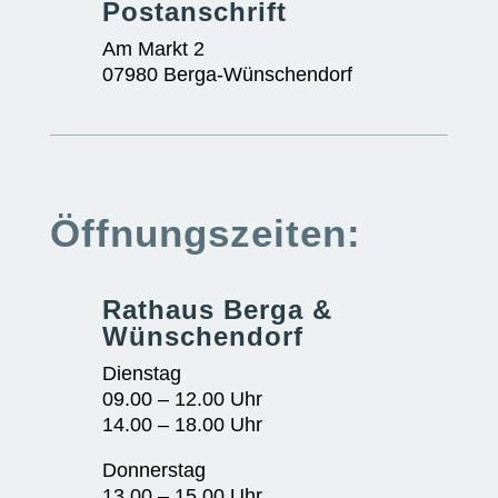
Postanschrift
Am Markt 2
07980 Berga-Wünschendorf
Öffnungszeiten:
Rathaus Berga &
Wünschendorf
Dienstag
09.00 – 12.00 Uhr
14.00 – 18.00 Uhr
Donnerstag
13.00 – 15.00 Uhr