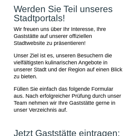
Werden Sie Teil unseres
Stadtportals!
Wir freuen uns über Ihr Interesse, Ihre
Gaststätte auf unserer offiziellen
Stadtwebsite zu präsentieren!
Unser Ziel ist es, unseren Besuchern die
vielfältigsten kulinarischen Angebote in
unserer Stadt und der Region auf einen Blick
zu bieten.
Füllen Sie einfach das folgende Formular
aus. Nach erfolgreicher Prüfung durch unser
Team nehmen wir Ihre Gaststätte gerne in
unser Verzeichnis auf.
Jetzt Gaststätte eintragen: