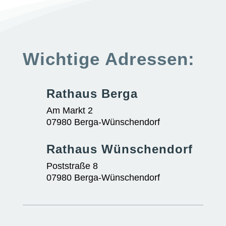
Wichtige Adressen:
Rathaus Berga
Am Markt 2
07980 Berga-Wünschendorf
Rathaus Wünschendorf
Poststraße 8
07980 Berga-Wünschendorf