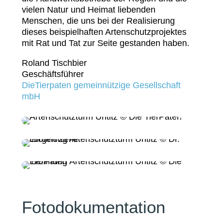
vielen Natur und Heimat liebenden
Menschen, die uns bei der Realisierung
dieses beispielhaften Artenschutzprojektes
mit Rat und Tat zur Seite gestanden haben.
Roland Tischbier
Geschäftsführer
DieTierpaten gemeinnützige Gesellschaft
mbH
Fotodokumentation