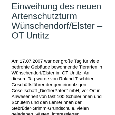
Einweihung des neuen
Artenschutzturm
Wünschendorf/Elster –
OT Untitz
Am 17.07.2007 war der große Tag für viele
bedrohte Gebäude bewohnende Tierarten in
Wünschendorf/Elster im OT Untitz. An
diesem Tag wurde von Roland Tischbier,
Geschäftsführer der gemeinnützigen
Gesellschaft „DieTierPaten“ mbH, vor Ort in
Anwesenheit von fast 100 Schülerinnen und
Schülern und den Lehrerinnen der
Gebrüder-Grimm-Grundschule, vielen
geladenen Gästen, interessierten