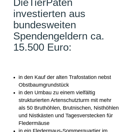
DieTierPaten
investierten aus
bundesweiten
Spendengeldern ca.
15.500 Euro:
in den Kauf der alten Trafostation nebst
Obstbaumgrundstück
in den Umbau zu einem vielfältig
strukturierten Artenschutzturm mit mehr
als 50 Bruthöhlen, Brutnischen, Nisthöhlen
und Nistkästen und Tagesverstecken für
Fledermäuse
in ein Fledermaus-Sommerquartier im