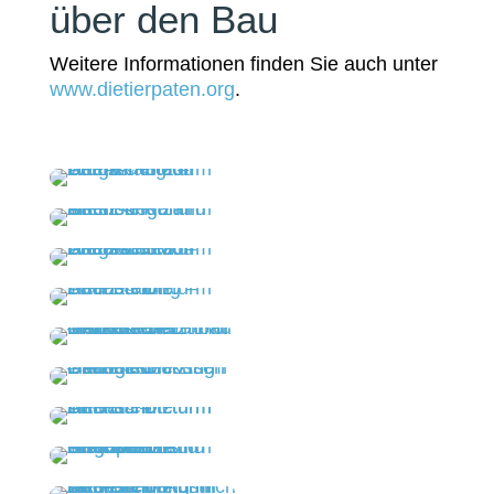
über den Bau
Weitere Informationen finden Sie auch unter
www.dietierpaten.org
.