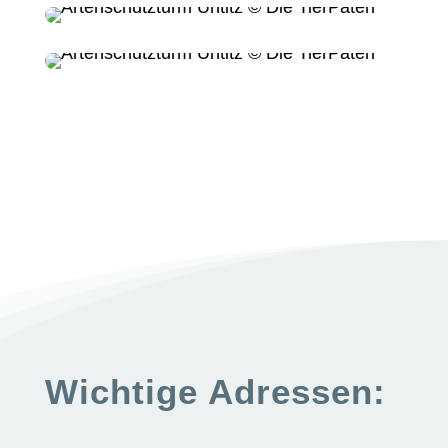
Wichtige Adressen: