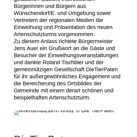
Bürgerinnen und Bürgern aus
Wünschendorf/E. und Umgebung sowie
Vertretern der regionalen Medien die
Einweihung und Präsentation des neuen
Artenschutzturms vorgenommen.
Zu diesem Anlass richtete Bürgermeister
Jens Auer ein Grußwort an die Gäste und
Besucher der Einweihungsveranstaltungen
und dankte Roland Tischbier und der
gemeinnützigen Gesellschaft DieTierPaten
für ihr außergewöhnliches Engagement und
die Bereicherung des Ortsbildes der
Gemeinde mit einem derart schönen und
beispielhaften Artenschutzturm.