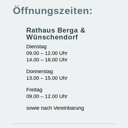
Öffnungszeiten:
Rathaus Berga &
Wünschendorf
Dienstag
09.00 – 12.00 Uhr
14.00 – 18.00 Uhr
Donnerstag
13.00 – 15.00 Uhr
Freitag
09.00 – 12.00 Uhr
sowie nach Vereinbarung