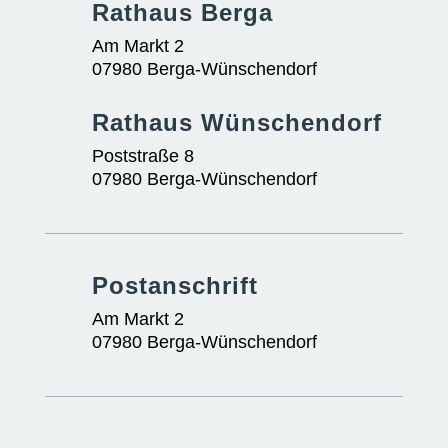
Rathaus Berga
Am Markt 2
07980 Berga-Wünschendorf
Rathaus Wünschendorf
Poststraße 8
07980 Berga-Wünschendorf
Postanschrift
Am Markt 2
07980 Berga-Wünschendorf