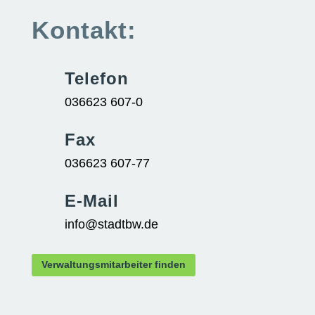
Kontakt:
Telefon
036623 607-0
Fax
036623 607-77
E-Mail
info@stadtbw.de
Verwaltungsmitarbeiter finden