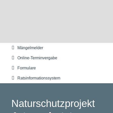
Mängelmelder
Online-Terminvergabe
Formulare
Ratsinformationssystem
Naturschutzprojekt