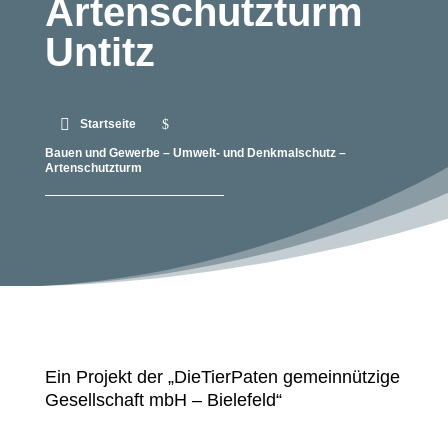
Artenschutzturm
Untitz
$
Startseite
Bauen und Gewerbe – Umwelt- und Denkmalschutz –
Artenschutzturm
Ein Projekt der „DieTierPaten gemeinnützige
Gesellschaft mbH – Bielefeld“