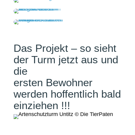
Das Projekt – so sieht
der Turm jetzt aus und
die
ersten Bewohner
werden hoffentlich bald
einziehen !!!