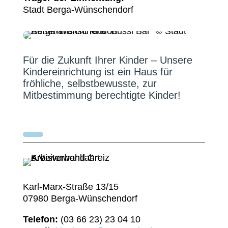
Stadt Berga-Wünschendorf
Für die Zukunft Ihrer Kinder – Unsere
Kindereinrichtung ist ein Haus für
fröhliche, selbstbewusste, zur
Mitbestimmung berechtigte Kinder!
Karl-Marx-Straße 13/15
07980 Berga-Wünschendorf
Telefon:
(03 66 23) 23 04 10