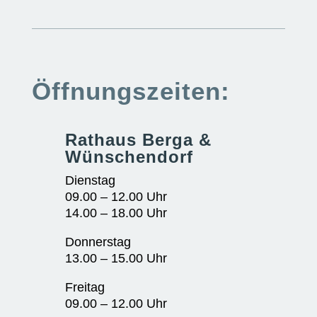
Öffnungszeiten:
Rathaus Berga &
Wünschendorf
Dienstag
09.00 – 12.00 Uhr
14.00 – 18.00 Uhr
Donnerstag
13.00 – 15.00 Uhr
Freitag
09.00 – 12.00 Uhr