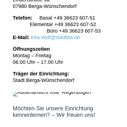
07980 Berga-Wünschendorf
Telefon:
Basal +49 36623 607-51
Elementar +49 36623 607-52
Büro +49 36623 607-53
E-Mail:
Kita-Wdf@stadtbw.de
Öffnungszeiten
Montag – Freitag
06.00 Uhr – 17.00 Uhr
Träger der Einrichtung:
Stadt Berga-Wünschendorf
Möchten Sie unsere Einrichtung
kennenlernen? – Wir freuen uns!