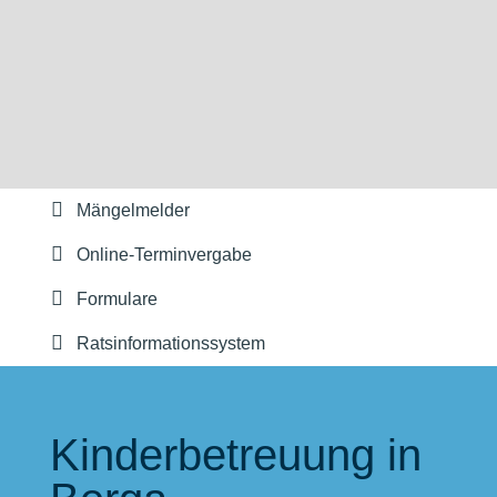
Mängelmelder
Online-Terminvergabe
Formulare
Ratsinformationssystem
Kinderbetreuung in