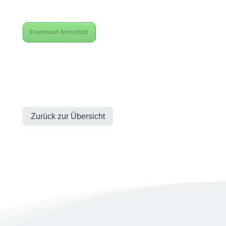
Download Amtsblatt
Zurück zur Übersicht