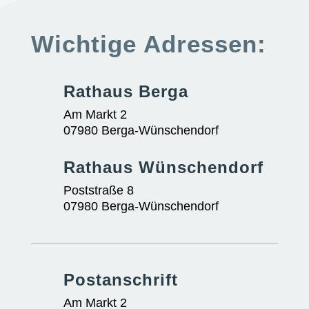
Wichtige Adressen:
Rathaus Berga
Am Markt 2
07980 Berga-Wünschendorf
Rathaus Wünschendorf
Poststraße 8
07980 Berga-Wünschendorf
Postanschrift
Am Markt 2