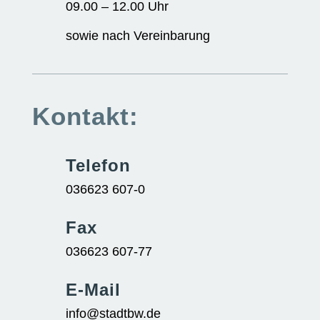
09.00 – 12.00 Uhr
sowie nach Vereinbarung
Kontakt:
Telefon
036623 607-0
Fax
036623 607-77
E-Mail
info@stadtbw.de