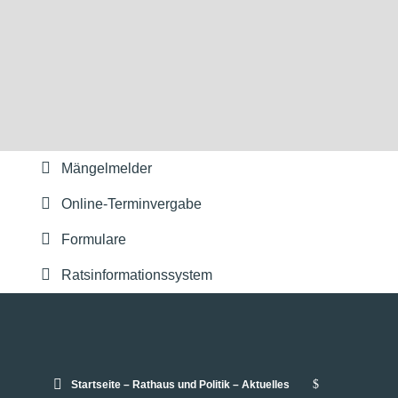
Mängelmelder
Online-Terminvergabe
Formulare
Ratsinformationssystem
$
Startseite – Rathaus und Politik – Aktuelles