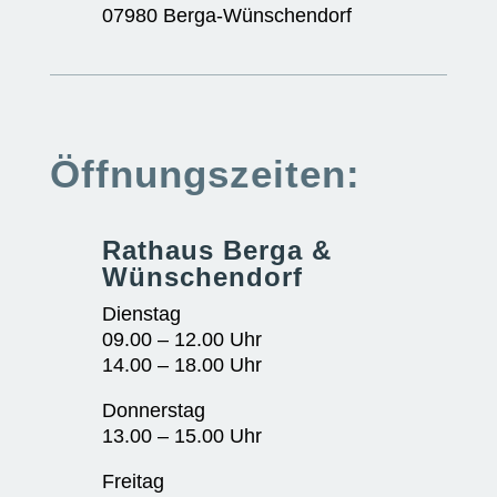
07980 Berga-Wünschendorf
Öffnungszeiten:
Rathaus Berga &
Wünschendorf
Dienstag
09.00 – 12.00 Uhr
14.00 – 18.00 Uhr
Donnerstag
13.00 – 15.00 Uhr
Freitag