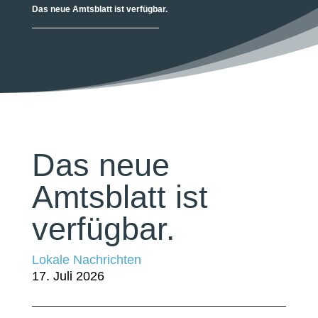
Das neue Amtsblatt ist verfügbar.
Das neue
Amtsblatt ist
verfügbar.
Lokale Nachrichten
17. Juli 2026